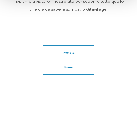
invitiamo a visitare il nostro sito per scoprire tutto quello
che c'è da sapere sul nostro Gitavillage.
Prenota
Home