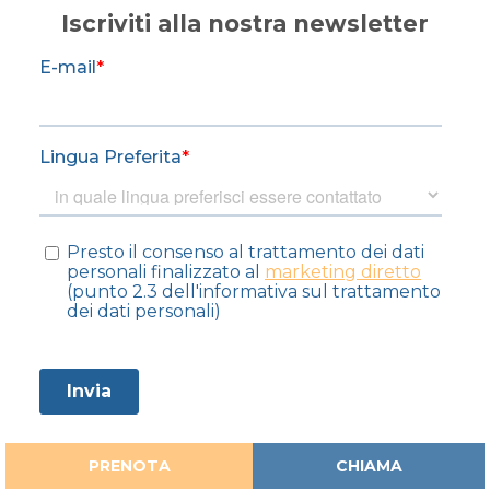
Iscriviti alla nostra newsletter
PRENOTA
CHIAMA