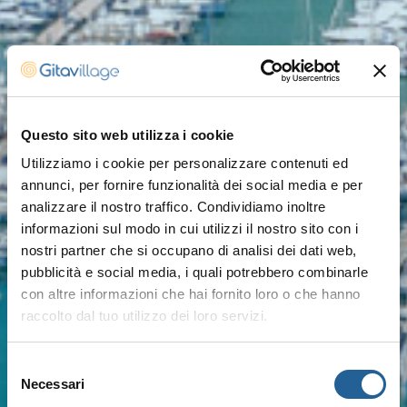
Questo sito web utilizza i cookie
Utilizziamo i cookie per personalizzare contenuti ed
annunci, per fornire funzionalità dei social media e per
analizzare il nostro traffico. Condividiamo inoltre
informazioni sul modo in cui utilizzi il nostro sito con i
nostri partner che si occupano di analisi dei dati web,
pubblicità e social media, i quali potrebbero combinarle
con altre informazioni che hai fornito loro o che hanno
raccolto dal tuo utilizzo dei loro servizi.
Selezione
Necessari
del